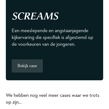
SCREAMS
Een meeslepende en angstaanjagende
kijkervaring die specifiek is afgestemd op
de voorkeuren van de jongeren.
Bekijk case
We hebben nog veel meer cases waar we trots
op zijn...