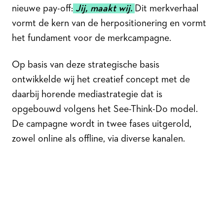
nieuwe pay-off:
Jij, maakt wij.
Dit merkverhaal
vormt de kern van de herpositionering en vormt
het fundament voor de merkcampagne.
Op basis van deze strategische basis
ontwikkelde wij het creatief concept met de
daarbij horende mediastrategie dat is
opgebouwd volgens het See-Think-Do model.
De campagne wordt in twee fases uitgerold,
zowel online als offline, via diverse kanalen.