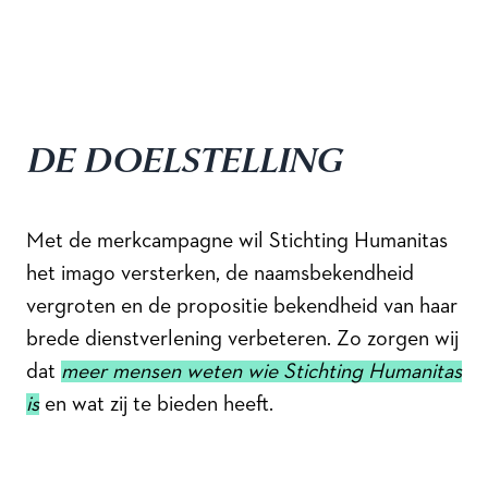
DE DOELSTELLING
Met de merkcampagne wil Stichting Humanitas
het imago versterken, de naamsbekendheid
vergroten en de propositie bekendheid van haar
brede dienstverlening verbeteren. Zo zorgen wij
dat
meer mensen weten wie Stichting Humanitas
is
en wat zij te bieden heeft.