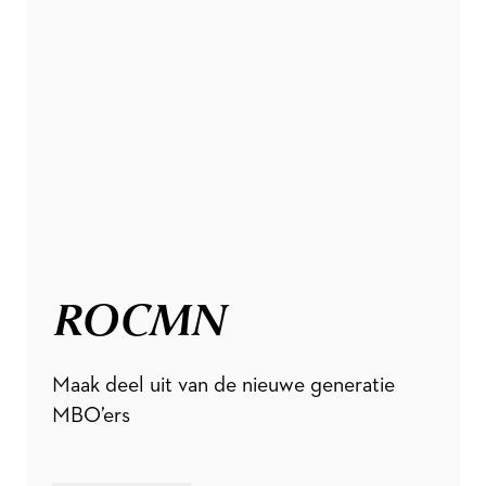
ROCMN
Maak deel uit van de nieuwe generatie
MBO’ers