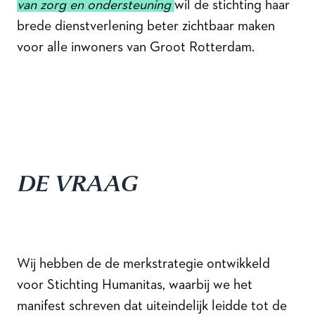
van zorg en ondersteuning
wil de stichting haar
brede dienstverlening beter zichtbaar maken
voor alle inwoners van Groot Rotterdam.
DE VRAAG
Wij hebben de de merkstrategie ontwikkeld
voor Stichting Humanitas, waarbij we het
manifest schreven dat uiteindelijk leidde tot de