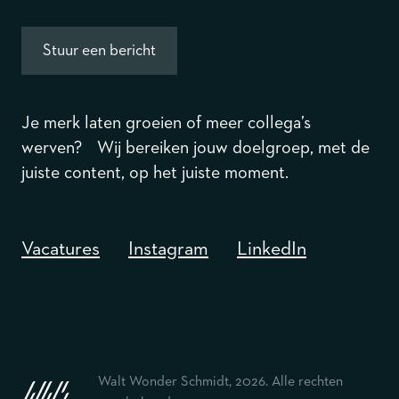
Stuur een bericht
Je merk laten groeien of meer collega’s
werven? Wij bereiken jouw doelgroep, met de
juiste content, op het juiste moment.
Vacatures
Instagram
LinkedIn
Walt Wonder Schmidt,
2026
. Alle rechten