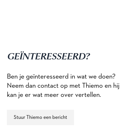
GEÏNTERESSEERD?
Ben je geïnteresseerd in wat we doen?
Neem dan contact op met Thiemo en hij
kan je er wat meer over vertellen.
Stuur Thiemo een bericht