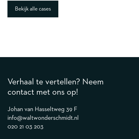
Bekijk alle cases
Verhaal te vertellen? Neem
contact met ons op!
Johan van Hasseltweg 39 F
info@waltwonderschmidt.nl
020 21 03 203