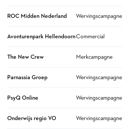
ROC Midden Nederland
Wervingscampagne
Avonturenpark Hellendoorn
Commercial
The New Crew
Merkcampagne
Parnassia Groep
Wervingscampagne
PsyQ Online
Wervingscampagne
Onderwijs regio VO
Wervingscampagne