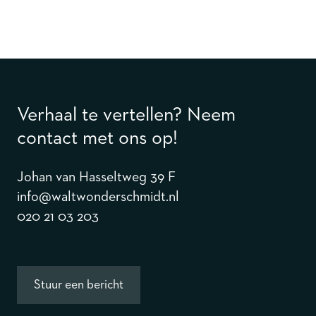
Verhaal te vertellen? Neem
contact met ons op!
Johan van Hasseltweg 39 F
info@waltwonderschmidt.nl
020 21 03 203
Stuur een bericht